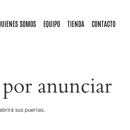
QUIENES SOMOS
EQUIPO
TIENDA
CONTACTO
 por anunciar
brirá sus puertas.