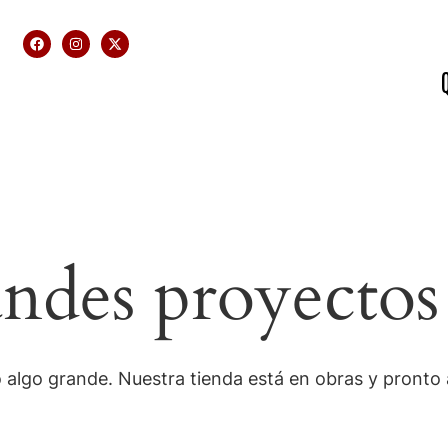
des proyectos
 algo grande. Nuestra tienda está en obras y pronto a