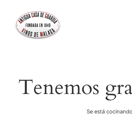
Tenemos gran
Se está cocinando