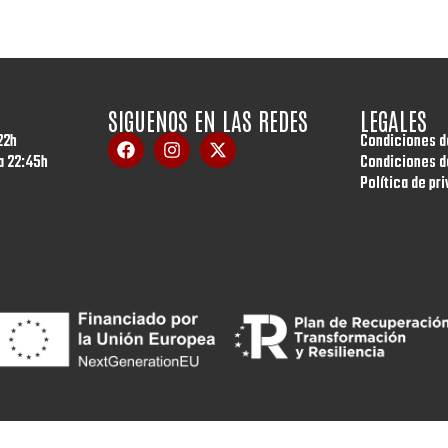
SIGUENOS EN LAS REDES
LEGALES
22h
Condiciones d
a 22:45h
Condiciones d
Política de pr