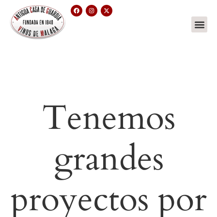
Tenemos
grandes
proyectos por